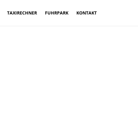
TAXIRECHNER
FUHRPARK
KONTAKT