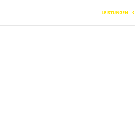
LEISTUNGEN