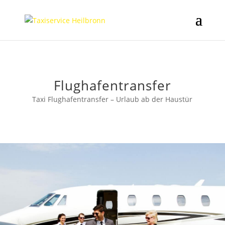
Flughafentransfer
Taxi Flughafentransfer – Urlaub ab der Haustür