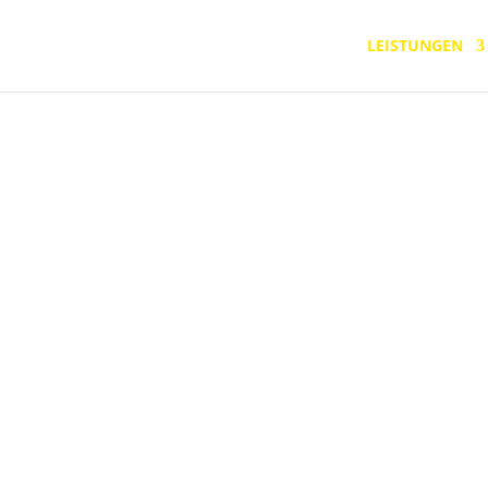
LEISTUNGEN