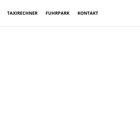
TAXIRECHNER
FUHRPARK
KONTAKT