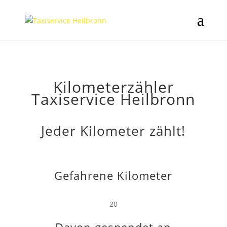
Kilometerzähler
Taxiservice Heilbronn
Jeder Kilometer zählt!
Gefahrene Kilometer
20